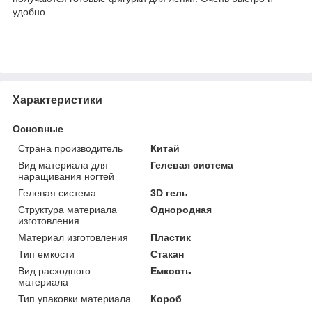
удобно.
Характеристики
Основные
Страна производитель
Китай
Вид материала для
Гелевая система
наращивания ногтей
Гелевая система
3D гель
Структура материала
Однородная
изготовления
Материал изготовления
Пластик
Тип емкости
Стакан
Вид расходного
Емкость
материала
Тип упаковки материала
Короб