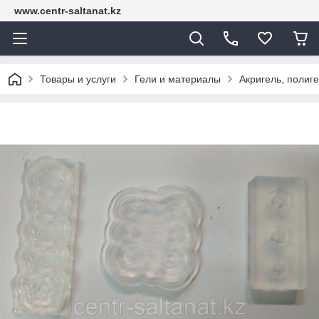
www.centr-saltanat.kz
Товары и услуги
Гели и материалы
Акригель, полиг