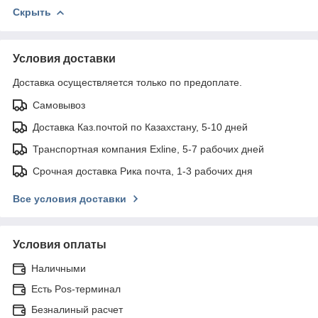
Скрыть
Условия доставки
Доставка осуществляется только по предоплате.
Самовывоз
Доставка Каз.почтой по Казахстану, 5-10 дней
Транспортная компания Exline, 5-7 рабочих дней
Срочная доставка Рика почта, 1-3 рабочих дня
Все условия доставки
Условия оплаты
Наличными
Есть Pos-терминал
Безналиный расчет