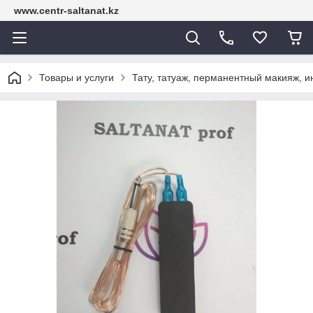
www.centr-saltanat.kz
Товары и услуги
Тату, татуаж, перманентный макияж, 