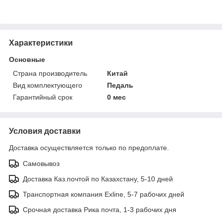
Характеристики
Основные
Страна производитель
Китай
Вид комплектующего
Педаль
Гарантийный срок
0 мес
Условия доставки
Доставка осуществляется только по предоплате.
Самовывоз
Доставка Каз.почтой по Казахстану, 5-10 дней
Транспортная компания Exline, 5-7 рабочих дней
Срочная доставка Рика почта, 1-3 рабочих дня