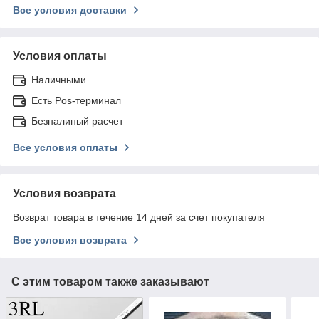
Все условия доставки
Условия оплаты
Наличными
Есть Pos-терминал
Безналиный расчет
Все условия оплаты
Условия возврата
Возврат товара в течение 14 дней за счет покупателя
Все условия возврата
С этим товаром также заказывают