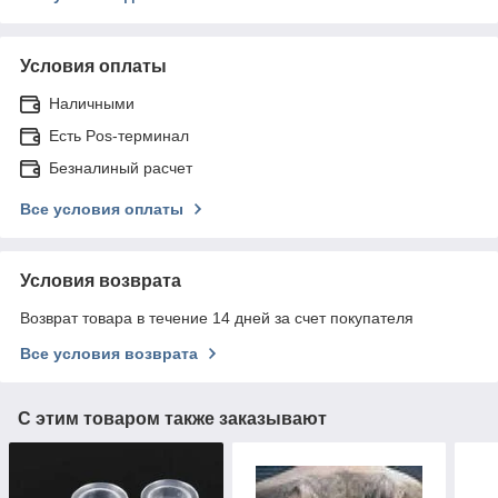
Условия оплаты
Наличными
Есть Pos-терминал
Безналиный расчет
Все условия оплаты
Условия возврата
Возврат товара в течение 14 дней за счет покупателя
Все условия возврата
С этим товаром также заказывают