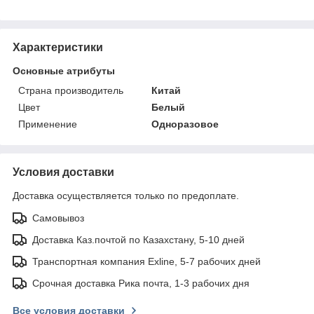
Характеристики
Основные атрибуты
Страна производитель
Китай
Цвет
Белый
Применение
Одноразовое
Условия доставки
Доставка осуществляется только по предоплате.
Самовывоз
Доставка Каз.почтой по Казахстану, 5-10 дней
Транспортная компания Exline, 5-7 рабочих дней
Срочная доставка Рика почта, 1-3 рабочих дня
Все условия доставки