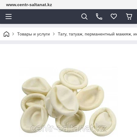
www.centr-saltanat.kz
Товары и услуги
Тату, татуаж, перманентный макияж, 