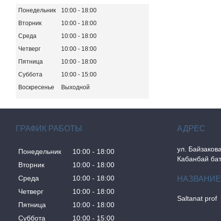
Понедельник
10:00
18:00
Вторник
10:00
18:00
Среда
10:00
18:00
Четверг
10:00
18:00
Пятница
10:00
18:00
Суббота
10:00
15:00
Воскресенье
Выходной
ГРАФИК РАБОТЫ
ул. Байзакова
Понедельник
10:00
18:00
Кабанбай бат
Вторник
10:00
18:00
Среда
10:00
18:00
Четверг
10:00
18:00
Saltanat prof
Пятница
10:00
18:00
Суббота
10:00
15:00