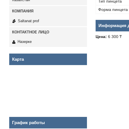
Тип пинцета
Форма пинцета
Saltanat prof
Информация д
Цена:
6 300 ₸
Назерке
Карта
График работы