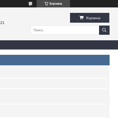
Корзина
Корзина
-21