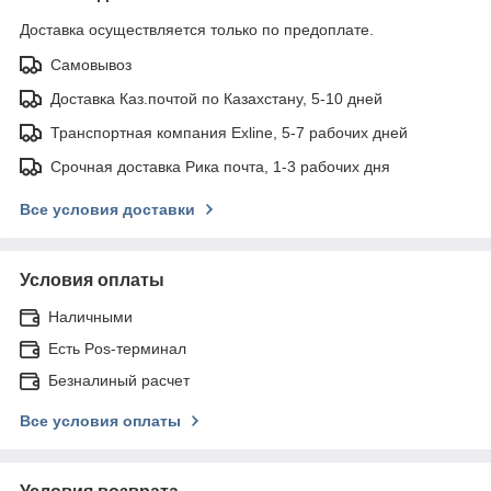
Доставка осуществляется только по предоплате.
Самовывоз
Доставка Каз.почтой по Казахстану, 5-10 дней
Транспортная компания Exline, 5-7 рабочих дней
Срочная доставка Рика почта, 1-3 рабочих дня
Все условия доставки
Условия оплаты
Наличными
Есть Pos-терминал
Безналиный расчет
Все условия оплаты