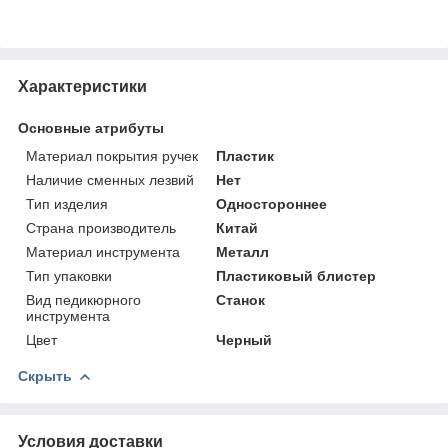
Характеристики
Основные атрибуты
Материал покрытия ручек
Пластик
Наличие сменных лезвий
Нет
Тип изделия
Одностороннее
Страна производитель
Китай
Материал инструмента
Металл
Тип упаковки
Пластиковый блистер
Вид педикюрного
Станок
инструмента
Цвет
Черный
Скрыть
Условия доставки