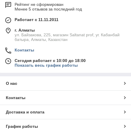
Рейтинг не сформирован
Менее 5 отзывов за последний год
Работает с 11.11.2011
г. Алматы
ул. Байзакова, 225, магазин Saltanat prof, уг. Кабанбай
батыра, Алматы, Казахстан
Контакты
Сегодня работает с 10:00 до 18:00
Показать весь график работы
О нас
Контакты
Доставка и оплата
График работы