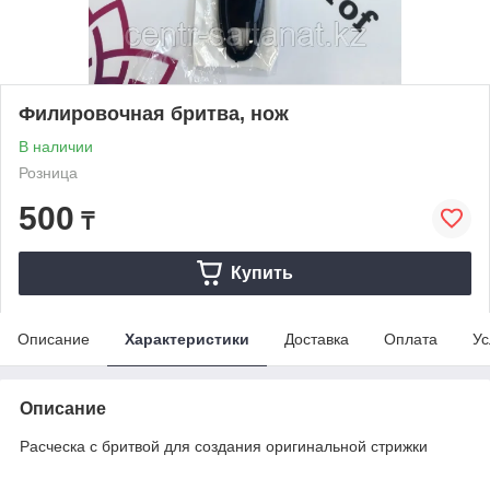
Филировочная бритва, нож
В наличии
Розница
500
₸
Купить
Описание
Характеристики
Доставка
Оплата
Ус
Описание
Расческа с бритвой для создания оригинальной стрижки