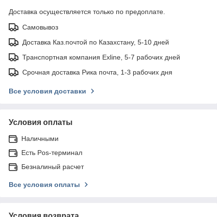
Доставка осуществляется только по предоплате.
Самовывоз
Доставка Каз.почтой по Казахстану, 5-10 дней
Транспортная компания Exline, 5-7 рабочих дней
Срочная доставка Рика почта, 1-3 рабочих дня
Все условия доставки
Условия оплаты
Наличными
Есть Pos-терминал
Безналиный расчет
Все условия оплаты
Условия возврата