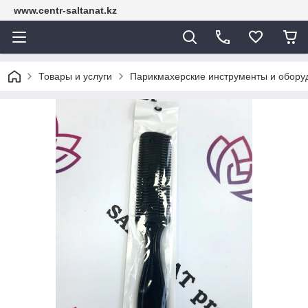
www.centr-saltanat.kz
Товары и услуги
Парикмахерские инструменты и обору