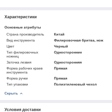
Характеристики
Основные атрибуты
Страна производитель
Китай
Вид инструмента
Филировочная бритва, нож
Цвет
Черный
Тип филировочных
Односторонние
ножниц
Заточка лезвия
Односторонняя
Форма рабочих краев
Прямая
инструмента
Форма ручки
Прямая
Тип упаковки
Полиэтиленовый чехол
Скрыть
Условия доставки