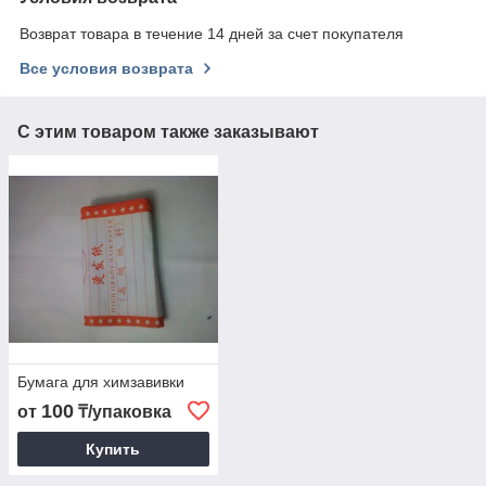
Возврат товара в течение 14 дней за счет покупателя
Все условия возврата
С этим товаром также заказывают
Бумага для химзавивки
100
от
₸/упаковка
Купить