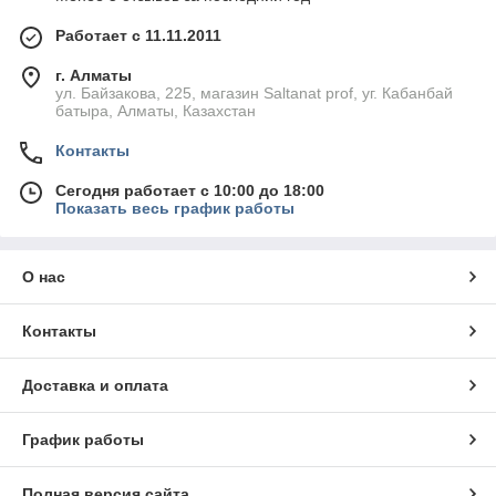
Работает с 11.11.2011
г. Алматы
ул. Байзакова, 225, магазин Saltanat prof, уг. Кабанбай
батыра, Алматы, Казахстан
Контакты
Сегодня работает с 10:00 до 18:00
Показать весь график работы
О нас
Контакты
Доставка и оплата
График работы
Полная версия сайта