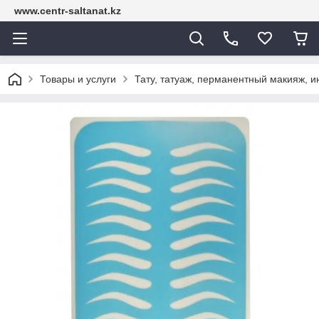
www.centr-saltanat.kz
Товары и услуги
Тату, татуаж, перманентный макияж, 