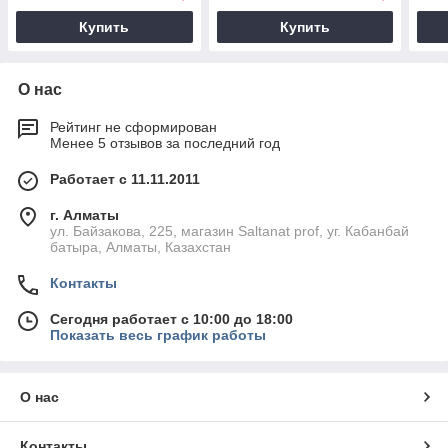
Купить
Купить
О нас
Рейтинг не сформирован
Менее 5 отзывов за последний год
Работает с 11.11.2011
г. Алматы
ул. Байзакова, 225, магазин Saltanat prof, уг. Кабанбай
батыра, Алматы, Казахстан
Контакты
Сегодня работает с 10:00 до 18:00
Показать весь график работы
О нас
Контакты