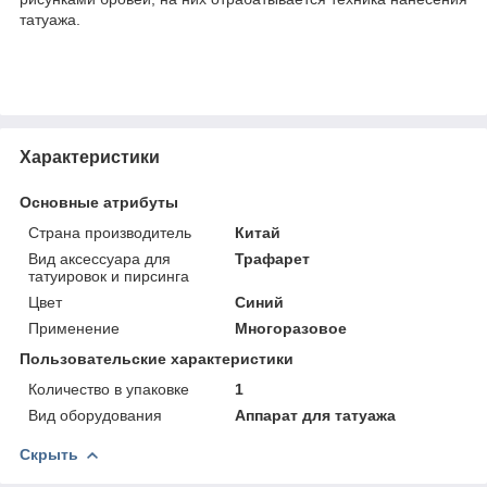
татуажа.
Характеристики
Основные атрибуты
Страна производитель
Китай
Вид аксессуара для
Трафарет
татуировок и пирсинга
Цвет
Синий
Применение
Многоразовое
Пользовательские характеристики
Количество в упаковке
1
Вид оборудования
Аппарат для татуажа
Скрыть