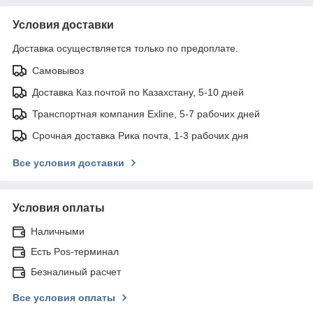
Условия доставки
Доставка осуществляется только по предоплате.
Самовывоз
Доставка Каз.почтой по Казахстану, 5-10 дней
Транспортная компания Exline, 5-7 рабочих дней
Срочная доставка Рика почта, 1-3 рабочих дня
Все условия доставки
Условия оплаты
Наличными
Есть Pos-терминал
Безналиный расчет
Все условия оплаты