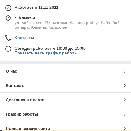
Работает с 11.11.2011
г. Алматы
ул. Байзакова, 225, магазин Saltanat prof, уг. Кабанбай
батыра, Алматы, Казахстан
Контакты
Сегодня работает с 10:00 до 15:00
Показать весь график работы
О нас
Контакты
Доставка и оплата
График работы
Полная версия сайта