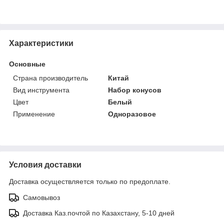
Характеристики
Основные
Страна производитель
Китай
Вид инструмента
Набор конусов
Цвет
Белый
Применение
Одноразовое
Условия доставки
Доставка осуществляется только по предоплате.
Самовывоз
Доставка Каз.почтой по Казахстану, 5-10 дней