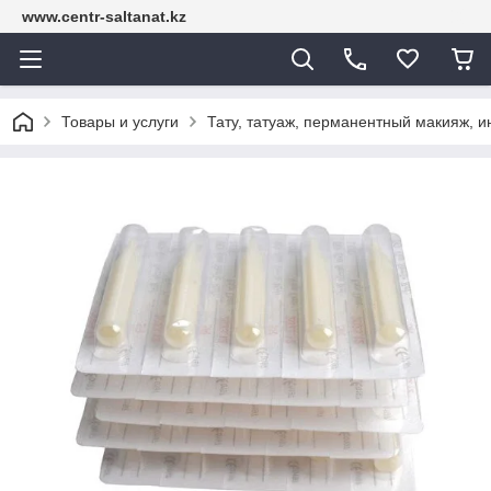
www.centr-saltanat.kz
Товары и услуги
Тату, татуаж, перманентный макияж, 