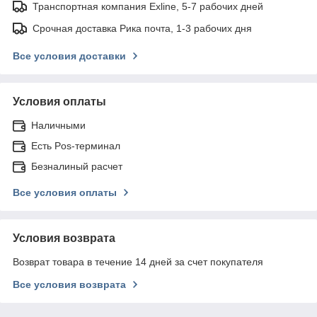
Транспортная компания Exline, 5-7 рабочих дней
Срочная доставка Рика почта, 1-3 рабочих дня
Все условия доставки
Условия оплаты
Наличными
Есть Pos-терминал
Безналиный расчет
Все условия оплаты
Условия возврата
Возврат товара в течение 14 дней за счет покупателя
Все условия возврата