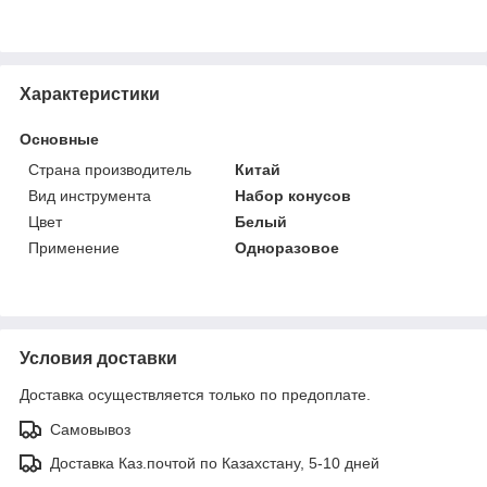
Характеристики
Основные
Страна производитель
Китай
Вид инструмента
Набор конусов
Цвет
Белый
Применение
Одноразовое
Условия доставки
Доставка осуществляется только по предоплате.
Самовывоз
Доставка Каз.почтой по Казахстану, 5-10 дней