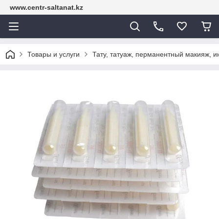
www.centr-saltanat.kz
Товары и услуги
Тату, татуаж, перманентный макияж, 