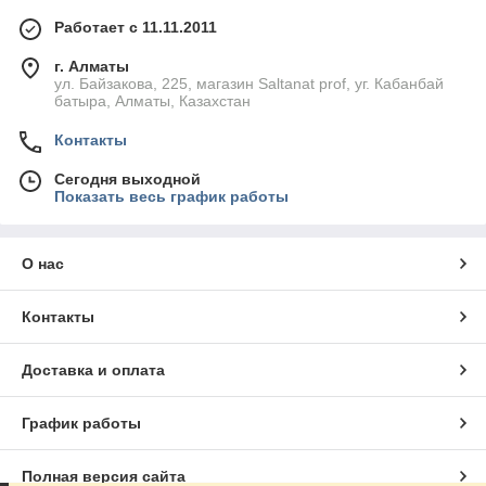
Работает с 11.11.2011
г. Алматы
ул. Байзакова, 225, магазин Saltanat prof, уг. Кабанбай
батыра, Алматы, Казахстан
Контакты
Сегодня выходной
Показать весь график работы
О нас
Контакты
Доставка и оплата
График работы
Полная версия сайта