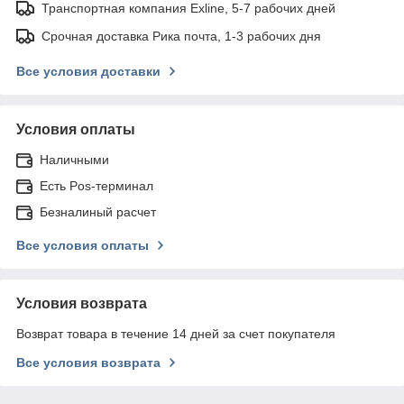
Транспортная компания Exline, 5-7 рабочих дней
Срочная доставка Рика почта, 1-3 рабочих дня
Все условия доставки
Условия оплаты
Наличными
Есть Pos-терминал
Безналиный расчет
Все условия оплаты
Условия возврата
Возврат товара в течение 14 дней за счет покупателя
Все условия возврата