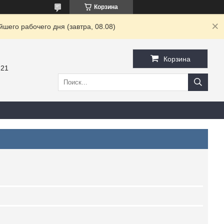
Корзина
шего рабочего дня (завтра, 08.08)
Корзина
-21