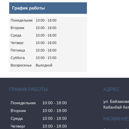
График работы
Понедельник
10:00
18:00
Вторник
10:00
18:00
Среда
10:00
18:00
Четверг
10:00
18:00
Пятница
10:00
18:00
Суббота
10:00
15:00
Воскресенье
Выходной
ГРАФИК РАБОТЫ
ул. Байзакова
Понедельник
10:00
18:00
Кабанбай бат
Вторник
10:00
18:00
Среда
10:00
18:00
Четверг
10:00
18:00