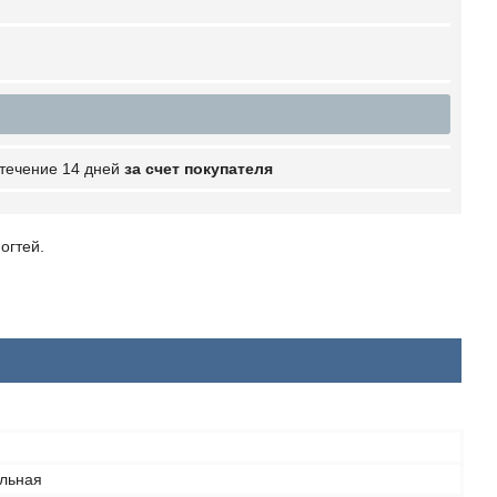
 течение 14 дней
за счет покупателя
огтей.
льная