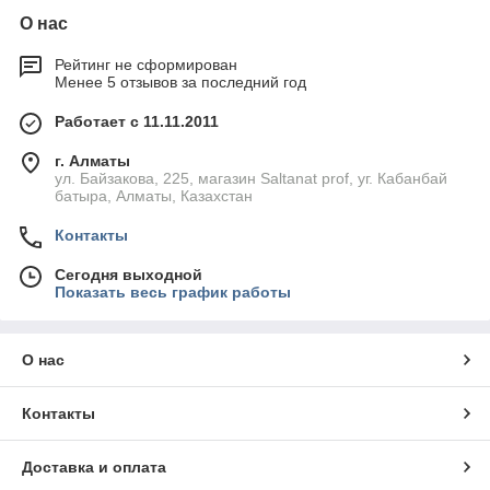
О нас
Рейтинг не сформирован
Менее 5 отзывов за последний год
Работает с 11.11.2011
г. Алматы
ул. Байзакова, 225, магазин Saltanat prof, уг. Кабанбай
батыра, Алматы, Казахстан
Контакты
Сегодня выходной
Показать весь график работы
О нас
Контакты
Доставка и оплата