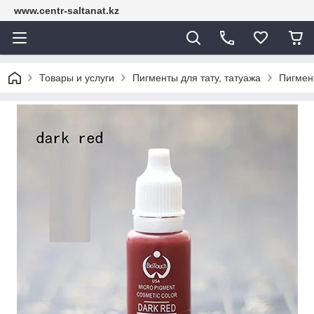
www.centr-saltanat.kz
Товары и услуги
Пигменты для тату, татуажа
Пигмен