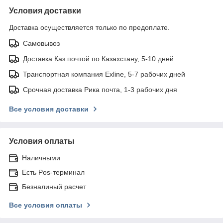
Условия доставки
Доставка осуществляется только по предоплате.
Самовывоз
Доставка Каз.почтой по Казахстану, 5-10 дней
Транспортная компания Exline, 5-7 рабочих дней
Срочная доставка Рика почта, 1-3 рабочих дня
Все условия доставки
Условия оплаты
Наличными
Есть Pos-терминал
Безналиный расчет
Все условия оплаты