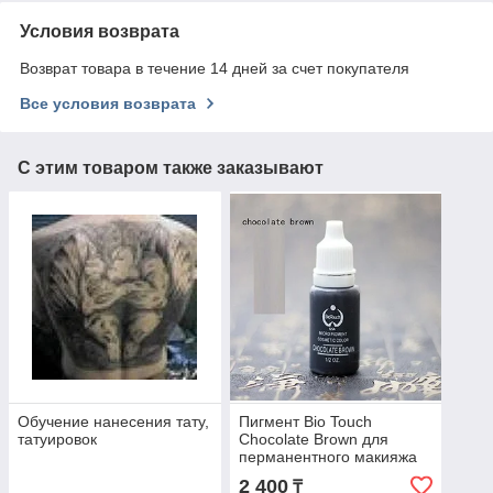
Условия возврата
Возврат товара в течение 14 дней за счет покупателя
Все условия возврата
С этим товаром также заказывают
Обучение нанесения тату,
Пигмент Bio Touch
татуировок
Chocolate Brown для
перманентного макияжа
2 400
₸