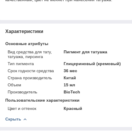
Характеристики
Основные атрибуты
Вид средства для тату,
Пигмент для татуажа
татуажа, пирсинга
Тип пигмента
Глицериновый (кремовый)
Срок годности средства
36 мес
Страна производитель
Китай
Объем
15 мл
Производитель
BioTech
Пользовательские характеристики
Цвет и оттенок
Красный
Скрыть