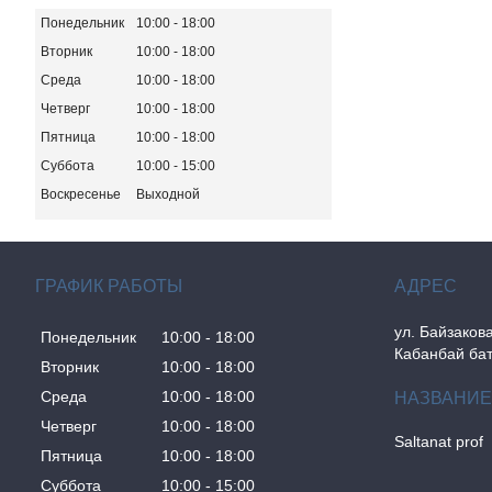
Понедельник
10:00
18:00
Вторник
10:00
18:00
Среда
10:00
18:00
Четверг
10:00
18:00
Пятница
10:00
18:00
Суббота
10:00
15:00
Воскресенье
Выходной
ГРАФИК РАБОТЫ
ул. Байзакова
Понедельник
10:00
18:00
Кабанбай бат
Вторник
10:00
18:00
Среда
10:00
18:00
Четверг
10:00
18:00
Saltanat prof
Пятница
10:00
18:00
Суббота
10:00
15:00