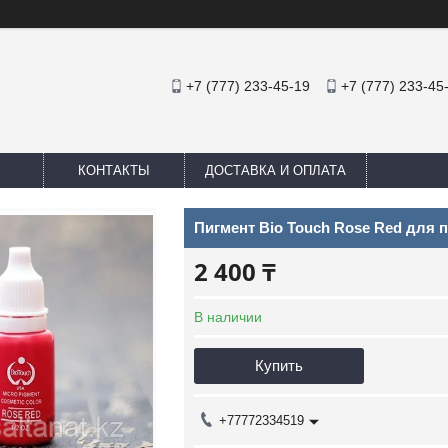
+7 (777) 233-45-19
+7 (777) 233-45
КОНТАКТЫ
ДОСТАВКА И ОПЛАТА
Пигмент Bio Touch Rose Red для 
2 400 ₸
В наличии
Купить
+77772334519