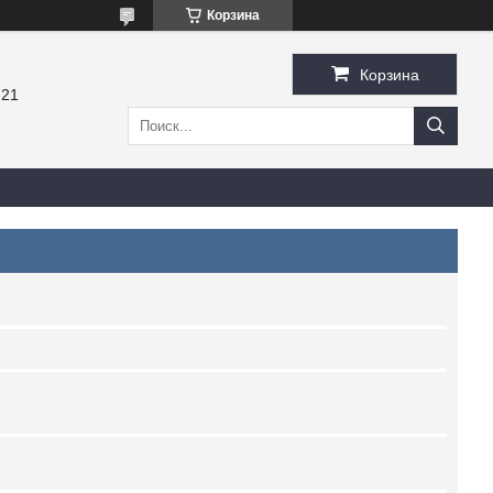
Корзина
Корзина
-21