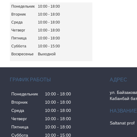
Понедельник
10:00
18:00
Вторник
10:00
18:00
Среда
10:00
18:00
Четверг
10:00
18:00
Пятница
10:00
18:00
Суббота
10:00
15:00
Воскресенье
Выходной
ГРАФИК РАБОТЫ
ул. Байзакова
Понедельник
10:00
18:00
Кабанбай бат
Вторник
10:00
18:00
Среда
10:00
18:00
Четверг
10:00
18:00
Saltanat prof
Пятница
10:00
18:00
Суббота
10:00
15:00