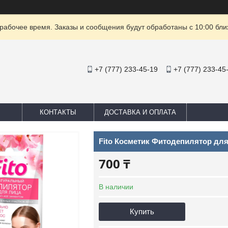
рабочее время. Заказы и сообщения будут обработаны с 10:00 бли
+7 (777) 233-45-19
+7 (777) 233-45
КОНТАКТЫ
ДОСТАВКА И ОПЛАТА
Fito Косметик Фитодепилятор для
700 ₸
В наличии
Купить