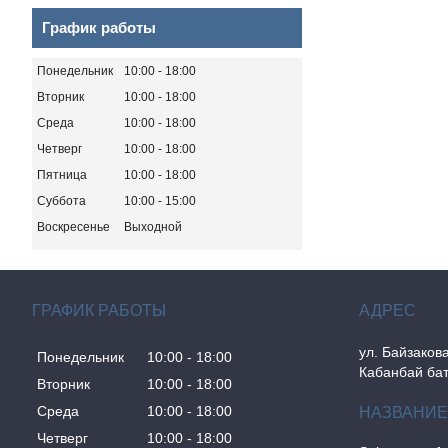
График работы
Понедельник
10:00
18:00
Вторник
10:00
18:00
Среда
10:00
18:00
Четверг
10:00
18:00
Пятница
10:00
18:00
Суббота
10:00
15:00
Воскресенье
Выходной
ГРАФИК РАБОТЫ
ул. Байзакова
Понедельник
10:00
18:00
Кабанбай бат
Вторник
10:00
18:00
Среда
10:00
18:00
Четверг
10:00
18:00