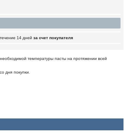
 течение 14 дней
за счет покупателя
 необходимой температуры пасты на протяжении всей
со дня покупки.