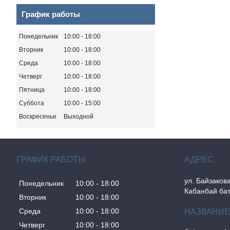
График работы
Понедельник
10:00
18:00
Вторник
10:00
18:00
Среда
10:00
18:00
Четверг
10:00
18:00
Пятница
10:00
18:00
Суббота
10:00
15:00
Воскресенье
Выходной
ГРАФИК РАБОТЫ
ул. Байзакова
Понедельник
10:00
18:00
Кабанбай бат
Вторник
10:00
18:00
Среда
10:00
18:00
Четверг
10:00
18:00