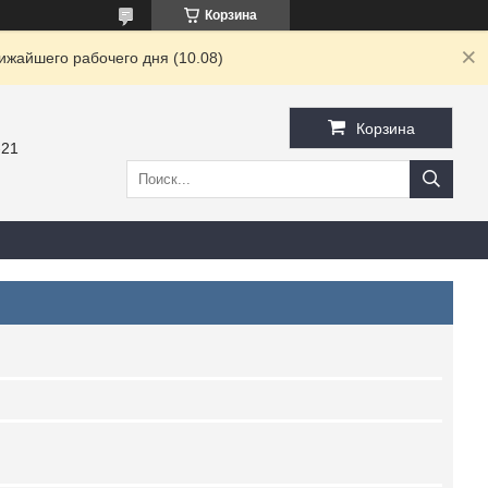
Корзина
ижайшего рабочего дня (10.08)
Корзина
-21