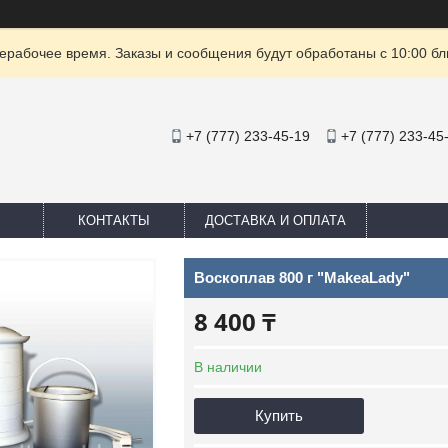
ерабочее время. Заказы и сообщения будут обработаны с 10:00 бл
+7 (777) 233-45-19
+7 (777) 233-45
КОНТАКТЫ
ДОСТАВКА И ОПЛАТА
Воскоплав 800 г "MakeaLady"
8 400 ₸
В наличии
Купить