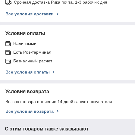
Срочная доставка Рика почта, 1-3 рабочих дня
Все условия доставки
Условия оплаты
Наличными
Есть Pos-терминал
Безналиный расчет
Все условия оплаты
Условия возврата
Возврат товара в течение 14 дней за счет покупателя
Все условия возврата
С этим товаром также заказывают