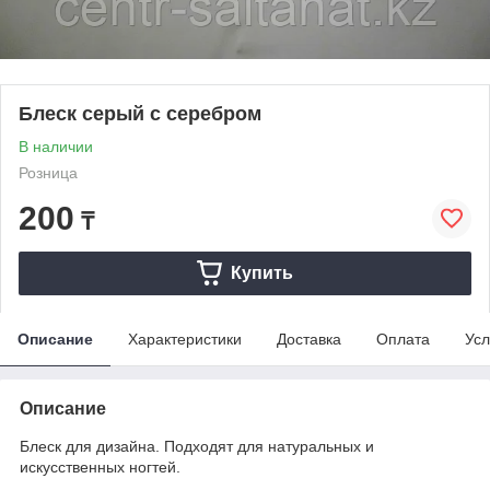
Блеск серый с серебром
В наличии
Розница
200
₸
Купить
Описание
Характеристики
Доставка
Оплата
Усл
Описание
Блеск для дизайна. Подходят для натуральных и
искусственных ногтей.