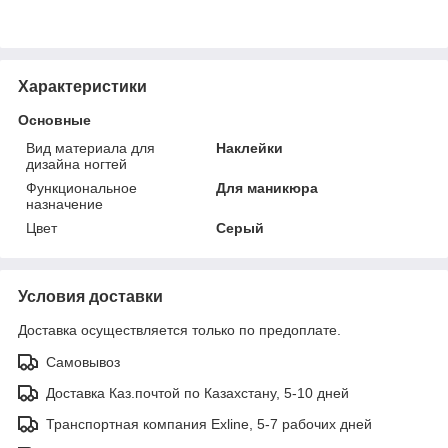
Характеристики
Основные
Вид материала для
Наклейки
дизайна ногтей
Функциональное
Для маникюра
назначение
Цвет
Серый
Условия доставки
Доставка осуществляется только по предоплате.
Самовывоз
Доставка Каз.почтой по Казахстану, 5-10 дней
Транспортная компания Exline, 5-7 рабочих дней