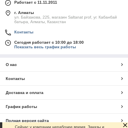
Работает с 11.11.2011
г. Алматы
ул. Байзакова, 225, магазин Saltanat prof, уг. Кабанбай
батыра, Алматы, Казахстан
Контакты
Сегодня работает с 10:00 до 18:00
Показать весь график работы
О нас
Контакты
Доставка и оплата
График работы
Полная версия сайта
Сейчас у компании нерабочее время. Заказы и