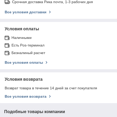
Срочная доставка Рика почта, 1-3 рабочих дня
Все условия доставки
Условия оплаты
Наличными
Есть Pos-терминал
Безналиный расчет
Все условия оплаты
Условия возврата
Возврат товара в течение 14 дней за счет покупателя
Все условия возврата
Подобные товары компании