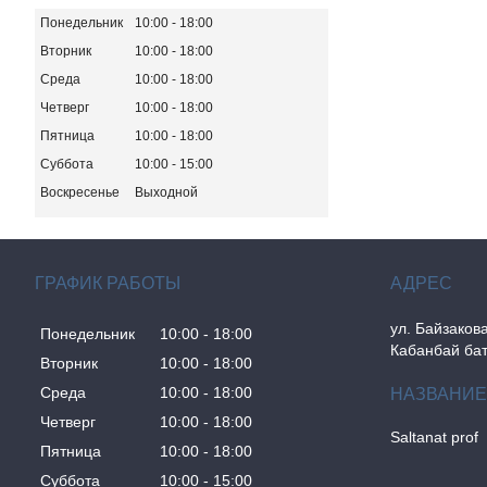
Понедельник
10:00
18:00
Вторник
10:00
18:00
Среда
10:00
18:00
Четверг
10:00
18:00
Пятница
10:00
18:00
Суббота
10:00
15:00
Воскресенье
Выходной
ГРАФИК РАБОТЫ
ул. Байзакова
Понедельник
10:00
18:00
Кабанбай бат
Вторник
10:00
18:00
Среда
10:00
18:00
Четверг
10:00
18:00
Saltanat prof
Пятница
10:00
18:00
Суббота
10:00
15:00