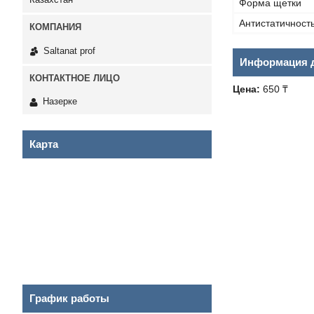
Форма щетки
Антистатичност
Saltanat prof
Информация д
Цена:
650 ₸
Назерке
Карта
График работы