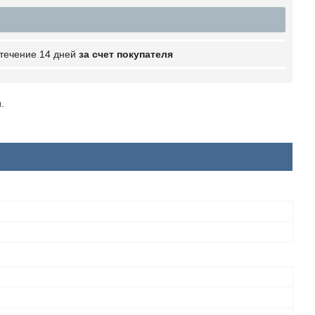
 течение 14 дней
за счет покупателя
.