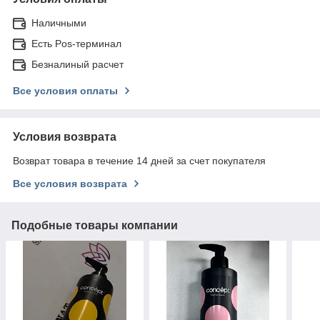
Наличными
Есть Pos-терминал
Безналиный расчет
Все условия оплаты
Условия возврата
Возврат товара в течение 14 дней за счет покупателя
Все условия возврата
Подобные товары компании