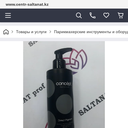
www.centr-saltanat.kz
Товары и услуги
Парикмахерские инструменты и обору