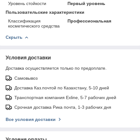
Уровень стойкости
Первый уровень
Пользовательские характеристики
Классификация
Профессиональная
косметического средства
Скрыть
Условия доставки
Доставка осуществляется только по предоплате.
Самовывоз
Доставка Каз.почтой по Казахстану, 5-10 дней
Транспортная компания Exline, 5-7 рабочих дней
Срочная доставка Рика почта, 1-3 рабочих дня
Все условия доставки
Условия оплаты