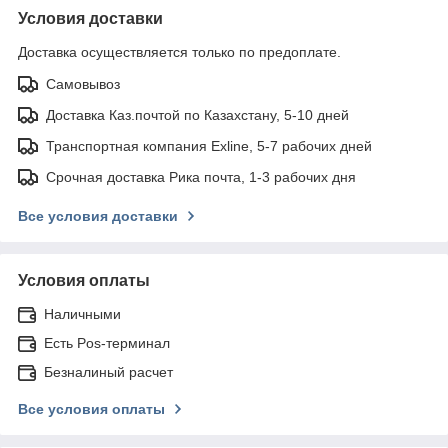
Условия доставки
Доставка осуществляется только по предоплате.
Самовывоз
Доставка Каз.почтой по Казахстану, 5-10 дней
Транспортная компания Exline, 5-7 рабочих дней
Срочная доставка Рика почта, 1-3 рабочих дня
Все условия доставки
Условия оплаты
Наличными
Есть Pos-терминал
Безналиный расчет
Все условия оплаты