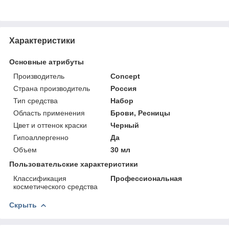
Характеристики
Основные атрибуты
Производитель
Concept
Страна производитель
Россия
Тип средства
Набор
Область применения
Брови, Ресницы
Цвет и оттенок краски
Черный
Гипоаллергенно
Да
Объем
30 мл
Пользовательские характеристики
Классификация
Профессиональная
косметического средства
Скрыть