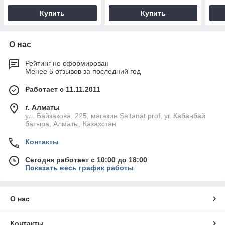
Купить
Купить
О нас
Рейтинг не сформирован
Менее 5 отзывов за последний год
Работает с 11.11.2011
г. Алматы
ул. Байзакова, 225, магазин Saltanat prof, уг. Кабанбай
батыра, Алматы, Казахстан
Контакты
Сегодня работает с 10:00 до 18:00
Показать весь график работы
О нас
Контакты