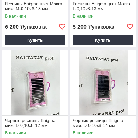
Ресницы Enigma цвет Мокка
Ресницы Enigma цвет Мокко
микс М-0,10х6-13 мм
L-0,10х6-13 мм
В наличии
В наличии
6 200
5 200
₸/упаковка
₸/упаковка
Купить
Купить
Черные ресницы Enigma
Черные ресницы Enigma
микс D-0,10х8-12 мм
микс D-0,10х8-14 мм
В наличии
В наличии