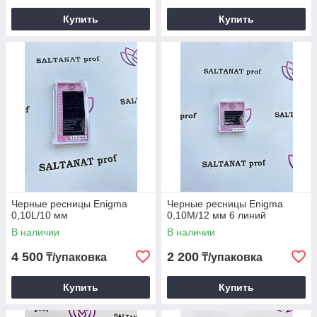
Купить
Купить
Черные ресницы Enigma
Черные ресницы Enigma
0,10L/10 мм
0,10М/12 мм 6 линий
В наличии
В наличии
4 500
2 200
₸/упаковка
₸/упаковка
Купить
Купить