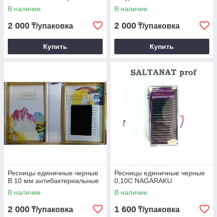
В наличии
В наличии
2 000
2 000
₸/упаковка
₸/упаковка
Купить
Купить
Ресницы единичные черные
Ресницы единичные черные
В 10 мм антибактериальные
0,10С NAGARAKU
В наличии
В наличии
2 000
1 600
₸/упаковка
₸/упаковка