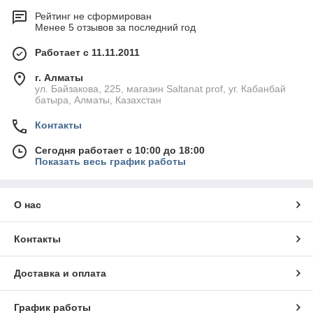
Рейтинг не сформирован
Менее 5 отзывов за последний год
Работает с 11.11.2011
г. Алматы
ул. Байзакова, 225, магазин Saltanat prof, уг. Кабанбай
батыра, Алматы, Казахстан
Контакты
Сегодня работает с 10:00 до 18:00
Показать весь график работы
О нас
Контакты
Доставка и оплата
График работы