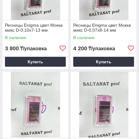
Ресницы Enigma цвет Мокка
Ресницы Enigma цвет Мокка
микс D-0,10х7-13 мм
микс D-0,07х8-14 мм
В наличии
В наличии
3 800
4 200
₸/упаковка
₸/упаковка
Купить
Купить