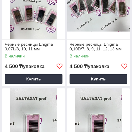
Черные ресницы Enigma
Черные ресницы Enigma
0,07L/8, 10, 11 мм
0,10D/7, 8, 9, 11, 12, 13 мм
В наличии
В наличии
4 500
4 500
₸/упаковка
₸/упаковка
Купить
Купить