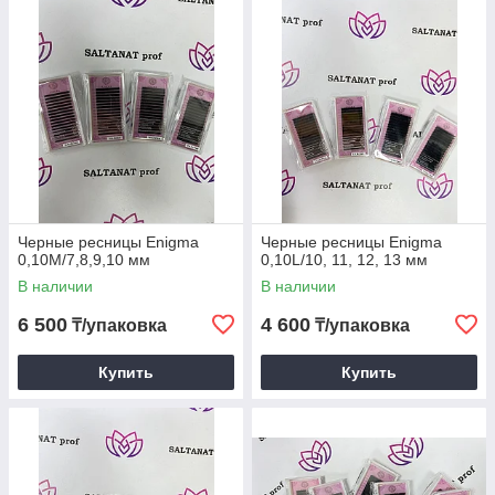
Черные ресницы Enigma
Черные ресницы Enigma
0,10М/7,8,9,10 мм
0,10L/10, 11, 12, 13 мм
В наличии
В наличии
6 500
4 600
₸/упаковка
₸/упаковка
Купить
Купить